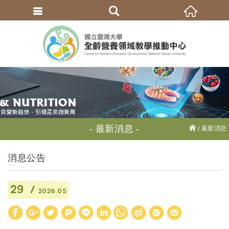
繁體中文
最新消息
最新消息
消息公告
29
2026.05