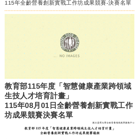
115年全齡營養創新實戰工作坊成果競賽-決賽名單
教育部115年度「智慧健康產業跨領域
生技人才培育計畫」
115年08月01日全齡營養創新實戰工作
坊成果競賽決賽名單