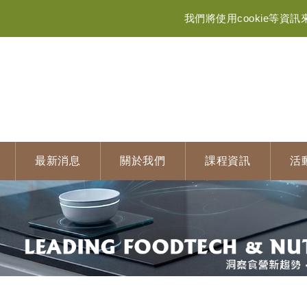
我們將使用cookie等
最新消息
關於我們
課程資訊
活