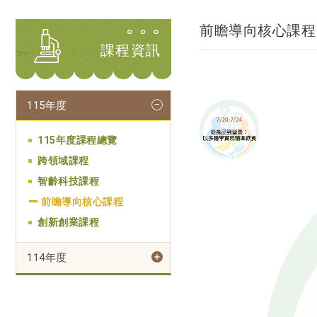
前瞻導向核心課程
課程資訊
115年度
115年度課程總覽
跨領域課程
智齡科技課程
前瞻導向核心課程
創新創業課程
114年度