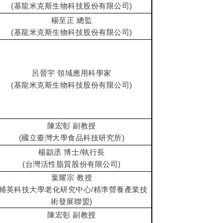
(基龍米克斯生物科技股份有限公司)
楊至正 總監
(基龍米克斯生物科技股份有限公司)
呂晉宇 領域應用科學家
(基龍米克斯生物科技股份有限公司)
陳宏彰 副教授
(國立臺灣大學食品科技研究所)
楊顓丞 博士/執行長
(台灣活性脂質股份有限公司)
葉耀宗 教授
(輔英科技大學老化研究中心/精準營養產業技
術發展聯盟)
陳宏彰 副教授