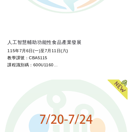
人工智慧輔助功能性食品產業發展
115年7月6日(一)至7月11日(六)
教學課號：CBA5115
課程識別碼：600U1160
學分數：2
開課教師：沈立言 特聘教授 (國立臺灣大學食品科技研究
所)、張...