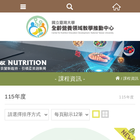
繁體中文
課程資訊
課程資訊
115年度
115年度