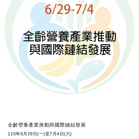
全齡營養產業推動與國際鏈結發展
115年6月29日(一)至7月4日(六)