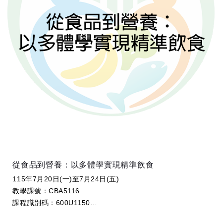
從食品到營養：以多體學實現精準飲食
115年7月20日(一)至7月24日(五)
教學課號：CBA5116
課程識別碼：600U1150
學分數：2