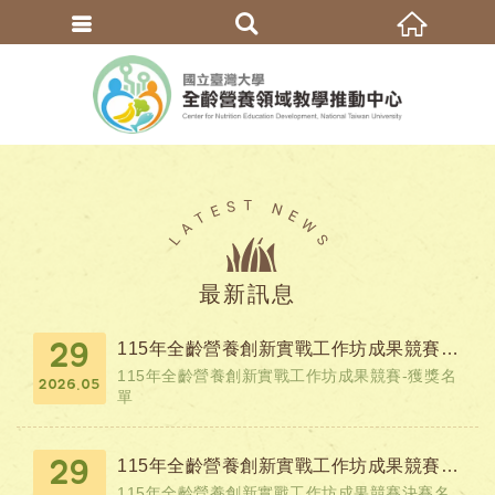
繁體中文
最新訊息
115年全齡營養創新實戰工作坊成果競賽-獲獎名單
29
115年全齡營養創新實戰工作坊成果競賽-獲獎名
2026.05
單
115年全齡營養創新實戰工作坊成果競賽-決賽名單
29
115年全齡營養創新實戰工作坊成果競賽決賽名