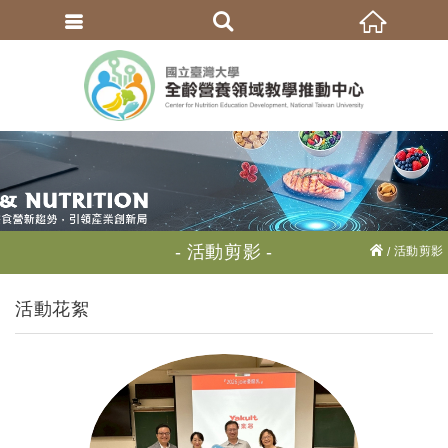
繁體中文
活動剪影
活動剪影
活動花絮