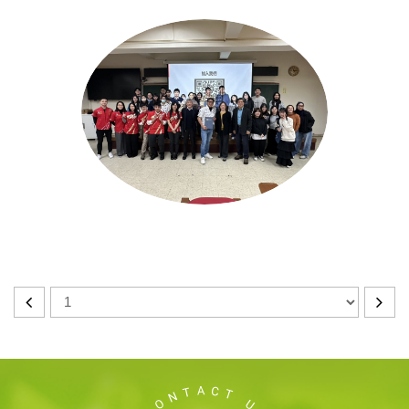
2026/3/4食品科技講座：打造你的勝利人