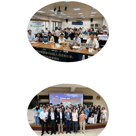
2026/4/23 OECD替代測試方法與策略-