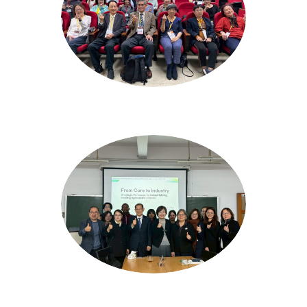
2026/3/26食安新視界座談會
2026/3/12韓國首爾國立大學國際交流工作