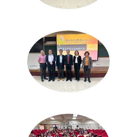
2026/4/22企業為基與永續經營
2026/4/8食品科技講座：影響食品產業未來