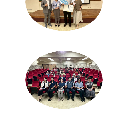
2026/5/6從學校到實務，食品人如何走出
2026/4/29從學校到實務，食品人如何走