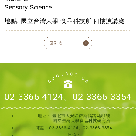
Sensory Science
地點: 國立台灣大學 食品科技所 四樓演講廳
回列表
02-3366-4124、02-3366-3354
地址：
臺北市大安區羅斯福路4段1號
國立臺灣大學食品科技研究所
電話：02-3366-4124、02-3366-3354
信箱：