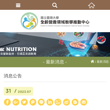
繁體中文
最新消息
最新消息
消息公告
31
2023.07