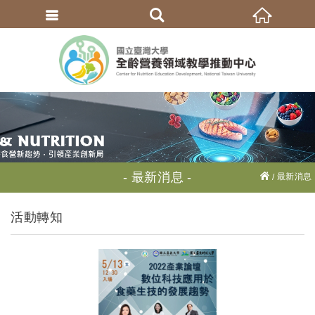
繁體中文
最新消息
最新消息
活動轉知