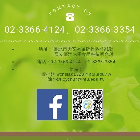
02-3366-4124、02-3366-3354
地址：
臺北市大安區羅斯福路4段1號
國立臺灣大學食品科技研究所
電話：02-3366-4124、02-3366-3354
信箱：
蕭小姐 wchsiao1228@ntu.edu.tw
陳小姐 cychun@ntu.edu.tw
Copyright © 國立臺灣大學全齡營養領域教學推動中心 All Rights