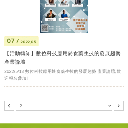
07
2022.05
【活動轉知】數位科技應用於食藥生技的發展趨勢
產業論壇
2022/5/13 數位科技應用於食藥生技的發展趨勢 產業論壇,歡
迎報名參加!