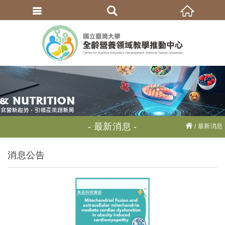
繁體中文
最新消息
最新消息
消息公告