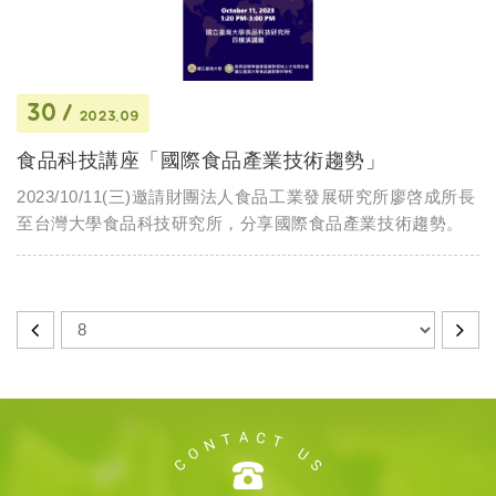
30
2023.09
食品科技講座「國際食品產業技術趨勢」
2023/10/11(三)邀請財團法人食品工業發展研究所廖啓成所長
至台灣大學食品科技研究所，分享國際食品產業技術趨勢。