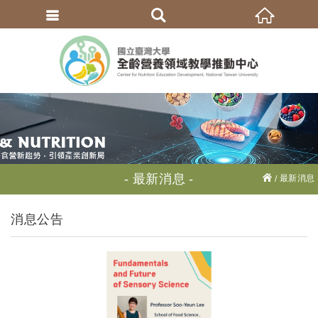
繁體中文
最新消息
最新消息
消息公告