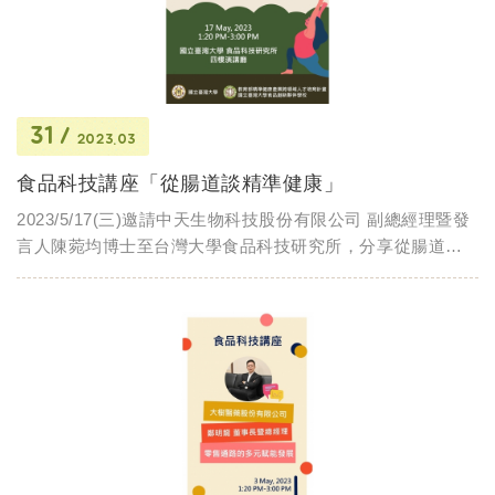
31
2023.03
食品科技講座「從腸道談精準健康」
2023/5/17(三)邀請中天生物科技股份有限公司 副總經理暨發
言人陳菀均博士至台灣大學食品科技研究所，分享從腸道談
精準健康。